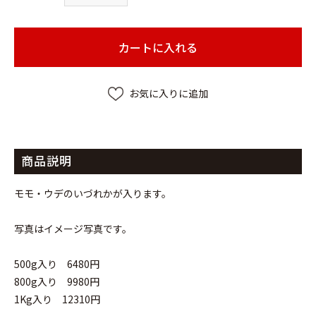
カートに入れる
お気に入りに追加
商品説明
モモ・ウデのいづれかが入ります。
写真はイメージ写真です。
500g入り 6480円
800g入り 9980円
1Kg入り 12310円