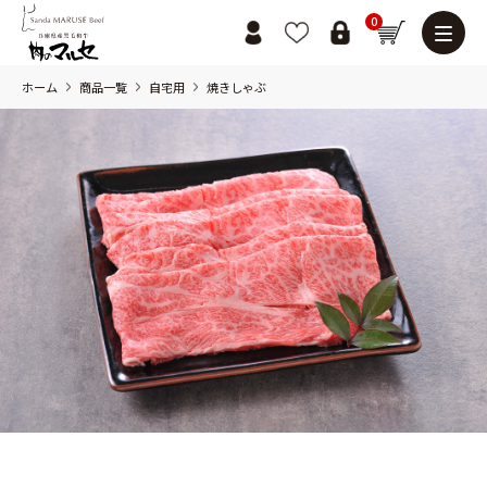
0
ホーム
商品一覧
自宅用
焼きしゃぶ