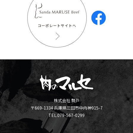
コーポレートサイトへ
株式会社 勢戸
〒669-1334 兵庫県三田市中内神915-7
TEL.079-567-0299