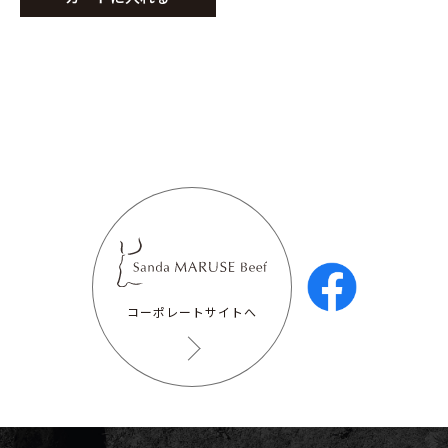
コーポレートサイトへ