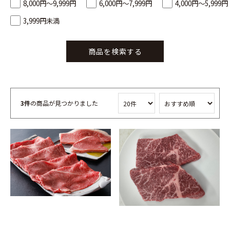
8,000円～9,999円
6,000円～7,999円
4,000円～5,999円
3,999円未満
商品を検索する
3件
の商品が見つかりました