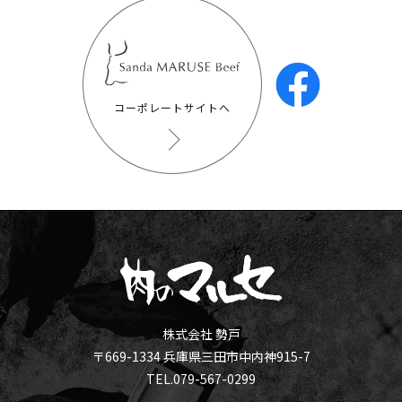
コーポレートサイトへ
株式会社 勢戸
〒669-1334 兵庫県三田市中内神915-7
TEL.079-567-0299