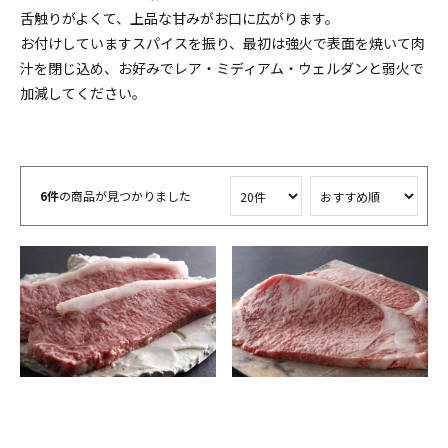
舌触りがよくて、上品な甘みがお口に広がります。
お付けしていますスパイスを振り、最初は強火で表面を焼いて肉
汁を閉じ込め、お好みでレア・ミディアム・ウェルダンと弱火で
加減してください。
6件
の商品が見つかりました