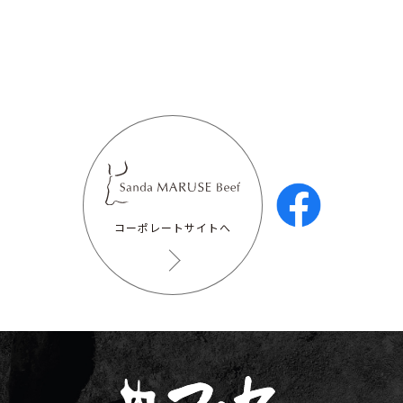
コーポレートサイトへ