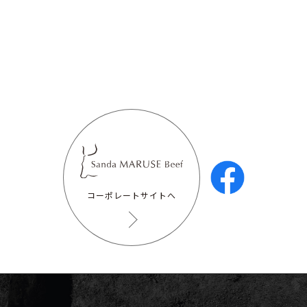
コーポレートサイトへ