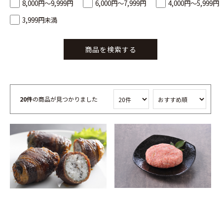
8,000円～9,999円
6,000円～7,999円
4,000円～5,999円
3,999円未満
商品を検索する
20件
の商品が見つかりました