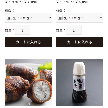
￥3,970 ～ ￥7,090
￥3,770 ～ ￥6,890
枚数
：
枚数
：
数量
：
数量
：
カートに入れる
カートに入れる